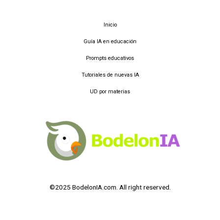
Inicio
Guía IA en educación
Prompts educativos
Tutoriales de nuevas IA
UD por materias
©2025 BodelonIA.com. All right reserved.