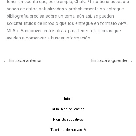
tener en cuenta que, por ejemplo, ChatGPT no tiene acceso a
bases de datos actualizadas y probablemente no entregue
bibliografía precisa sobre un tema; aún así, se pueden
solicitar títulos de libros o que los entregue en formato APA,
MLA o Vancouver, entre otras, para tener referencias que
ayuden a comenzar a buscar información.
←
Entrada anterior
Entrada siguiente
→
Inicio
Guía IA en educación
Prompts educativos
Tutoriales de nuevas IA