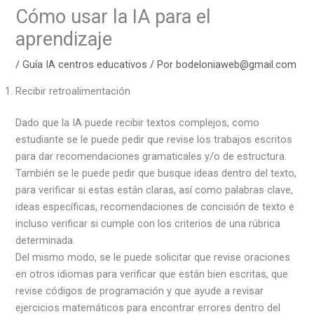
Cómo usar la IA para el
aprendizaje
/
Guía IA centros educativos
/ Por
bodeloniaweb@gmail.com
Recibir retroalimentación
Dado que la IA puede recibir textos complejos, como
estudiante se le puede pedir que revise los trabajos escritos
para dar recomendaciones gramaticales y/o de estructura.
También se le puede pedir que busque ideas dentro del texto,
para verificar si estas están claras, así como palabras clave,
ideas específicas, recomendaciones de concisión de texto e
incluso verificar si cumple con los criterios de una rúbrica
determinada.
Del mismo modo, se le puede solicitar que revise oraciones
en otros idiomas para verificar que están bien escritas, que
revise códigos de programación y que ayude a revisar
ejercicios matemáticos para encontrar errores dentro del