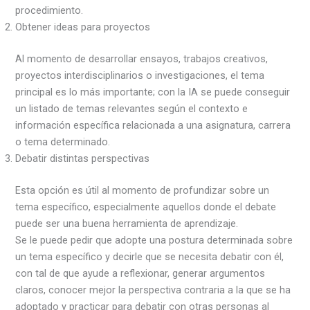
procedimiento.
Obtener ideas para proyectos
Al momento de desarrollar ensayos, trabajos creativos,
proyectos interdisciplinarios o investigaciones, el tema
principal es lo más importante; con la IA se puede conseguir
un listado de temas relevantes según el contexto e
información específica relacionada a una asignatura, carrera
o tema determinado.
Debatir distintas perspectivas
Esta opción es útil al momento de profundizar sobre un
tema específico, especialmente aquellos donde el debate
puede ser una buena herramienta de aprendizaje.
Se le puede pedir que adopte una postura determinada sobre
un tema específico y decirle que se necesita debatir con él,
con tal de que ayude a reflexionar, generar argumentos
claros, conocer mejor la perspectiva contraria a la que se ha
adoptado y practicar para debatir con otras personas al