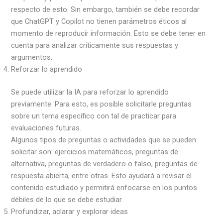
respecto de esto. Sin embargo, también se debe recordar
que ChatGPT y Copilot no tienen parámetros éticos al
momento de reproducir información. Esto se debe tener en
cuenta para analizar críticamente sus respuestas y
argumentos.
Reforzar lo aprendido
Se puede utilizar la IA para reforzar lo aprendido
previamente. Para esto, es posible solicitarle preguntas
sobre un tema específico con tal de practicar para
evaluaciones futuras.
Algunos tipos de preguntas o actividades que se pueden
solicitar son: ejercicios matemáticos, preguntas de
alternativa, preguntas de verdadero o falso, preguntas de
respuesta abierta, entre otras. Esto ayudará a revisar el
contenido estudiado y permitirá enfocarse en los puntos
débiles de lo que se debe estudiar.
Profundizar, aclarar y explorar ideas