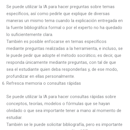
Se puede utilizar la IA para hacer preguntas sobre temas
específicos, así como pedirle que explique de diversas
maneras un mismo tema cuando la explicación entregada en
la fuente bibliográfica formal o por el experto no ha quedado
lo suficientemente clara.
También es posible enfocarse en temas específicos
mediante preguntas realizadas a la herramienta, e incluso, se
le puede pedir que adopte el método socrático; es decir, que
responda únicamente mediante preguntas, con tal de que
sea el estudiante quien deba responderlas y, de ese modo,
profundizar en ellas personalmente.
Refresca memoria o consultas rápidas
Se puede utilizar la IA para hacer consultas rápidas sobre
conceptos, teorías, modelos o fórmulas que se hayan
olvidado o que sea importante tener a mano al momento de
estudiar.
También se le puede solicitar bibliografía, pero es importante